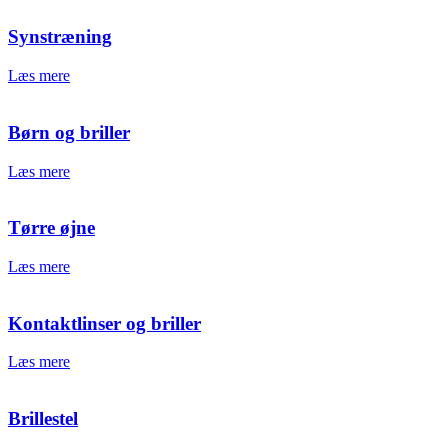
Synstræning
Læs mere
Børn og briller
Læs mere
Tørre øjne
Læs mere
Kontaktlinser og briller
Læs mere
Brillestel