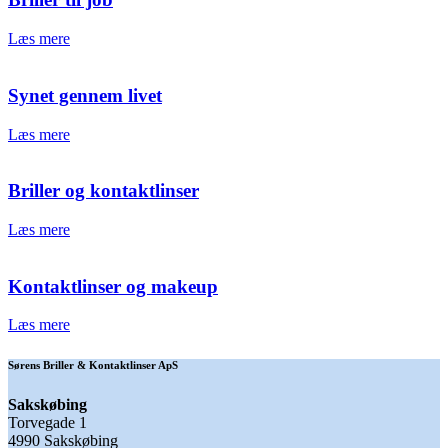
Læs mere
Synet gennem livet
Læs mere
Briller og kontaktlinser
Læs mere
Kontaktlinser og makeup
Læs mere
Sørens Briller & Kontaktlinser ApS
Sakskøbing
Torvegade 1
4990 Sakskøbing