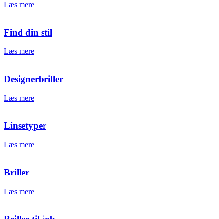
Læs mere
Find din stil
Læs mere
Designerbriller
Læs mere
Linsetyper
Læs mere
Briller
Læs mere
Briller til job