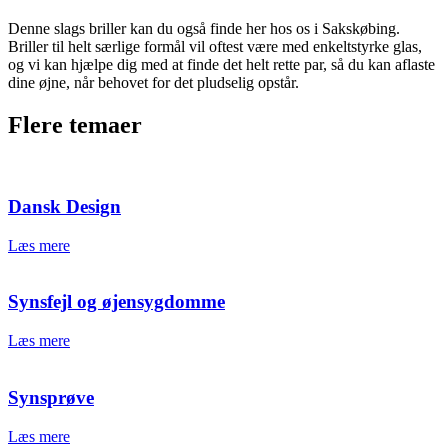
Denne slags briller kan du også finde her hos os i Sakskøbing.
Briller til helt særlige formål vil oftest være med enkeltstyrke glas,
og vi kan hjælpe dig med at finde det helt rette par, så du kan aflaste
dine øjne, når behovet for det pludselig opstår.
Flere temaer
Dansk Design
Læs mere
Synsfejl og øjensygdomme
Læs mere
Synsprøve
Læs mere